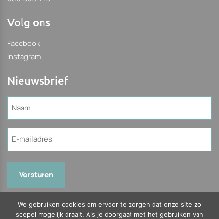
Volg ons
Facebook
Instagram
Nieuwsbrief
Naam
(Vereist)
E-
mailadres
(Vereist)
We gebruiken cookies om ervoor te zorgen dat onze site zo
soepel mogelijk draait. Als je doorgaat met het gebruiken van