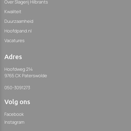
Over Slagerij Hilbrants
Kwaliteit
Duurzaamheid
Hoofdpand.nl
Vacatures
Adres
Hoofdweg 214
9765 CK Paterswolde
050-3091273
Volg ons
Facebook
Instagram