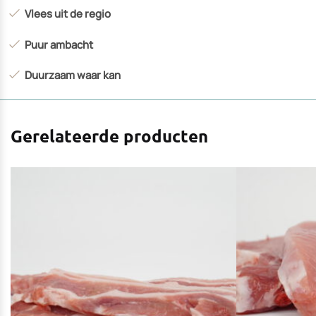
Vlees uit de regio
Puur ambacht
Duurzaam waar kan
Gerelateerde producten