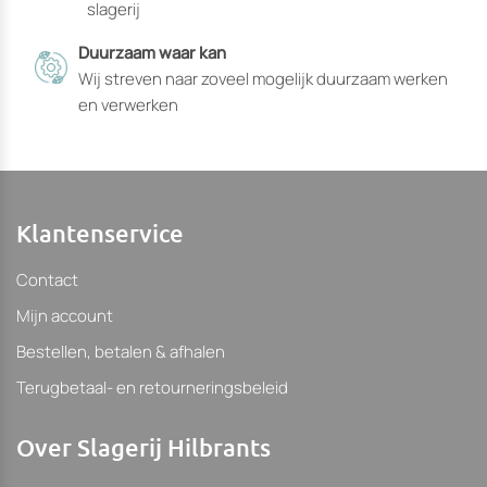
slagerij
worden
worden
Duurzaam waar kan
Wij streven naar zoveel mogelijk duurzaam werken
en verwerken
Klantenservice
Contact
Mijn account
Bestellen, betalen & afhalen
Terugbetaal- en retourneringsbeleid
Over Slagerij Hilbrants