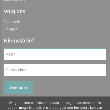
Volg ons
Facebook
Instagram
Nieuwsbrief
Naam
(Vereist)
E-
mailadres
(Vereist)
We gebruiken cookies om ervoor te zorgen dat onze site zo
soepel mogelijk draait. Als je doorgaat met het gebruiken van