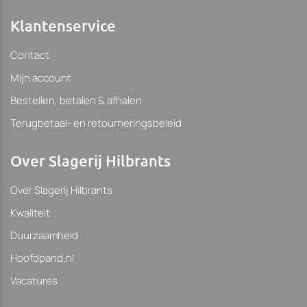
Klantenservice
Contact
Mijn account
Bestellen, betalen & afhalen
Terugbetaal- en retourneringsbeleid
Over Slagerij Hilbrants
Over Slagerij Hilbrants
Kwaliteit
Duurzaamheid
Hoofdpand.nl
Vacatures