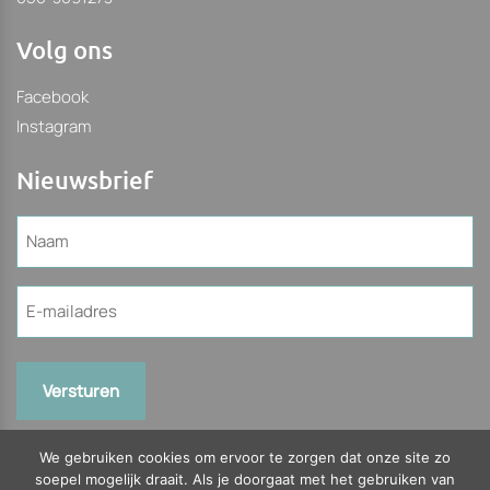
Volg ons
Facebook
Instagram
Nieuwsbrief
Naam
(Vereist)
E-
mailadres
(Vereist)
We gebruiken cookies om ervoor te zorgen dat onze site zo
soepel mogelijk draait. Als je doorgaat met het gebruiken van