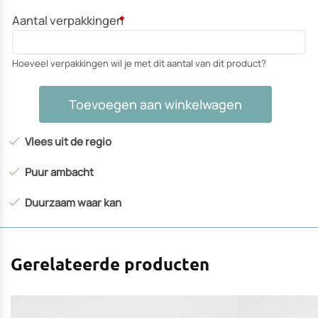
Aantal verpakkingen
*
Hoeveel verpakkingen wil je met dit aantal van dit product?
Roomschnitzel
Toevoegen aan winkelwagen
aantal
Vlees uit de regio
Puur ambacht
Duurzaam waar kan
Gerelateerde producten