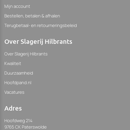
Mijn account
Bestellen, betalen & afhalen
Terugbetaal- en retourneringsbeleid
Over Slagerij Hilbrants
Over Slagerij Hilbrants
Kwaliteit
Duurzaamheid
Hoofdpand.nl
Vacatures
Adres
Hoofdweg 214
9765 CK Paterswolde