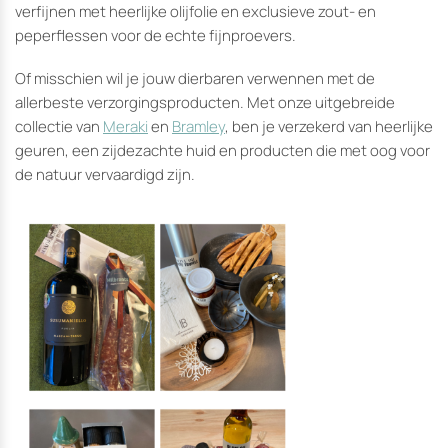
verfijnen met heerlijke olijfolie en exclusieve zout- en
peperflessen voor de echte fijnproevers.
Of misschien wil je jouw dierbaren verwennen met de
allerbeste verzorgingsproducten. Met onze uitgebreide
collectie van
Meraki
en
Bramley
, ben je verzekerd van heerlijke
geuren, een zijdezachte huid en producten die met oog voor
de natuur vervaardigd zijn.