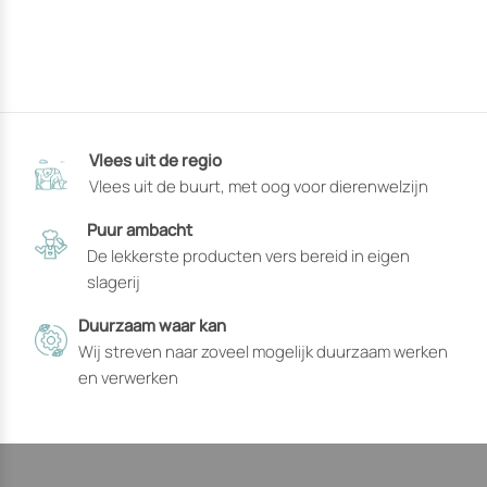
Vlees uit de regio
Vlees uit de buurt, met oog voor dierenwelzijn
Puur ambacht
De lekkerste producten vers bereid in eigen
slagerij
Duurzaam waar kan
Wij streven naar zoveel mogelijk duurzaam werken
en verwerken