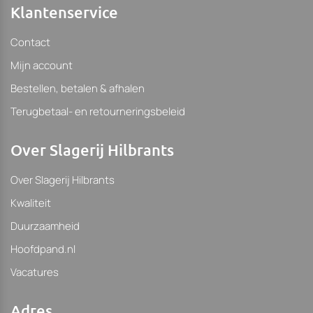
Klantenservice
Contact
Mijn account
Bestellen, betalen & afhalen
Terugbetaal- en retourneringsbeleid
Over Slagerij Hilbrants
Over Slagerij Hilbrants
Kwaliteit
Duurzaamheid
Hoofdpand.nl
Vacatures
Adres