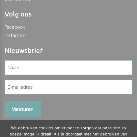
Volg ons
Facebook
Instagram
Nieuwsbrief
Naam
(Vereist)
E-
mailadres
(Vereist)
We gebruiken cookies om ervoor te zorgen dat onze site zo
soepel mogelijk draait. Als je doorgaat met het gebruiken van