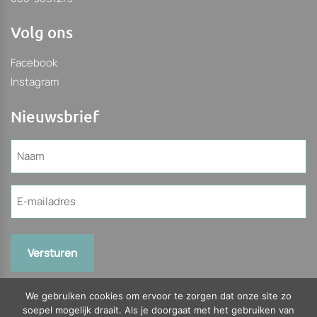
Volg ons
Facebook
Instagram
Nieuwsbrief
Naam
(Vereist)
E-
mailadres
(Vereist)
We gebruiken cookies om ervoor te zorgen dat onze site zo
soepel mogelijk draait. Als je doorgaat met het gebruiken van