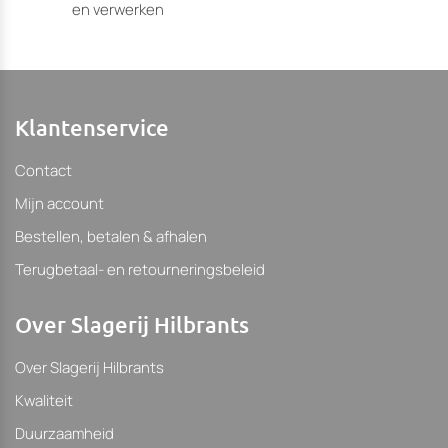
en verwerken
Klantenservice
Contact
Mijn account
Bestellen, betalen & afhalen
Terugbetaal- en retourneringsbeleid
Over Slagerij Hilbrants
Over Slagerij Hilbrants
Kwaliteit
Duurzaamheid