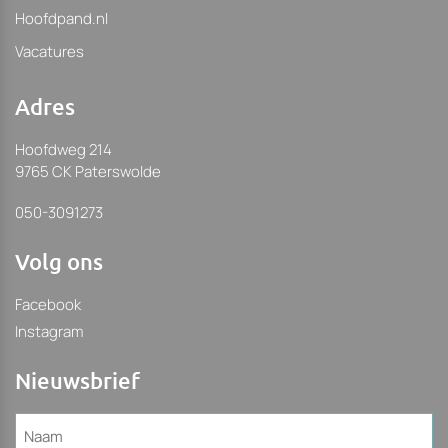
Hoofdpand.nl
Vacatures
Adres
Hoofdweg 214
9765 CK Paterswolde
050-3091273
Volg ons
Facebook
Instagram
Nieuwsbrief
Naam