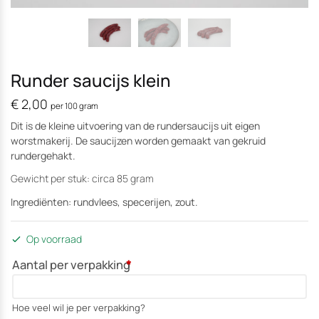
Runder saucijs klein
€
2,00
per 100 gram
Dit is de kleine uitvoering van de rundersaucijs uit eigen
worstmakerij. De saucijzen worden gemaakt van gekruid
rundergehakt.
Gewicht per stuk: circa 85 gram
Ingrediënten: rundvlees, specerijen, zout.
Op voorraad
Aantal per verpakking
*
Hoe veel wil je per verpakking?