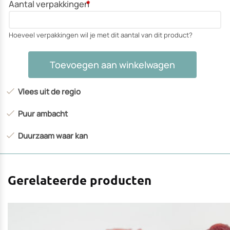
Aantal verpakkingen
*
Hoeveel verpakkingen wil je met dit aantal van dit product?
Saucijs
Toevoegen aan winkelwagen
aantal
Vlees uit de regio
Puur ambacht
Duurzaam waar kan
Gerelateerde producten