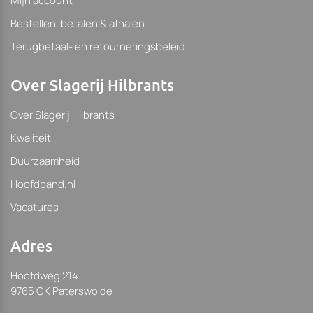
Mijn account
Bestellen, betalen & afhalen
Terugbetaal- en retourneringsbeleid
Over Slagerij Hilbrants
Over Slagerij Hilbrants
Kwaliteit
Duurzaamheid
Hoofdpand.nl
Vacatures
Adres
Hoofdweg 214
9765 CK Paterswolde