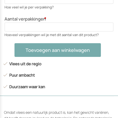
Hoe veel wil je per verpakking?
Aantal verpakkingen
*
Hoeveel verpakkingen wil je met dit aantal van dit product?
Varkensschnitzel
Toevoegen aan winkelwagen
aantal
Vlees uit de regio
Puur ambacht
Duurzaam waar kan
Omdat vlees een natuurlijk product is, kan het gewicht variëren,