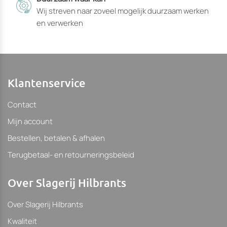
Wij streven naar zoveel mogelijk duurzaam werken
en verwerken
Klantenservice
Contact
Mijn account
Bestellen, betalen & afhalen
Terugbetaal- en retourneringsbeleid
Over Slagerij Hilbrants
Over Slagerij Hilbrants
Kwaliteit