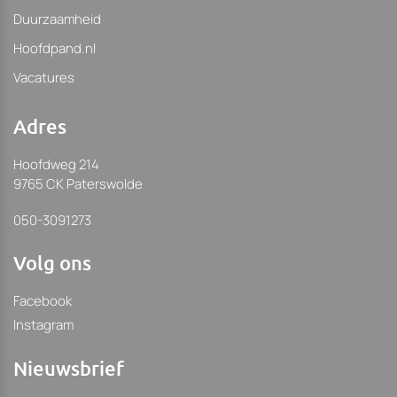
Duurzaamheid
Hoofdpand.nl
Vacatures
Adres
Hoofdweg 214
9765 CK Paterswolde
050-3091273
Volg ons
Facebook
Instagram
Nieuwsbrief