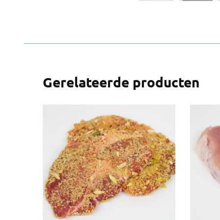
Gerelateerde producten