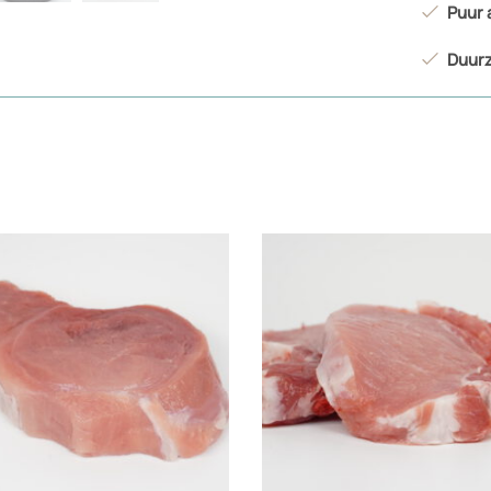
Puur
Duurz