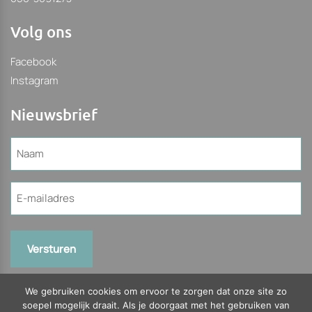
Volg ons
Facebook
Instagram
Nieuwsbrief
Naam
(Vereist)
E-
mailadres
(Vereist)
We gebruiken cookies om ervoor te zorgen dat onze site zo
soepel mogelijk draait. Als je doorgaat met het gebruiken van