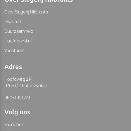
Over Slagerij Hilbrants
Kwaliteit
Duurzaamheid
Hoofdpand.nl
Vacatures
Adres
Hoofdweg 214
9765 CK Paterswolde
050-3091273
Volg ons
Facebook