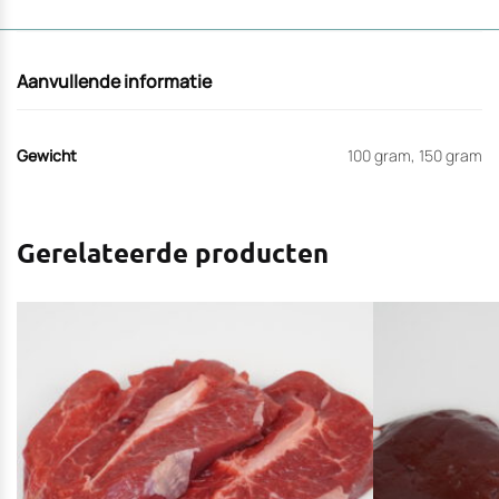
Aanvullende informatie
Gewicht
100 gram, 150 gram
Gerelateerde producten