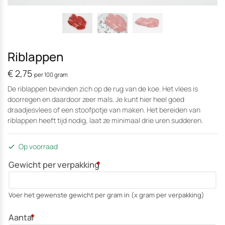
Riblappen
€
2,75
per 100 gram
De riblappen bevinden zich op de rug van de koe. Het vlees is
doorregen en daardoor zeer mals. Je kunt hier heel goed
draadjesvlees of een stoofpotje van maken. Het bereiden van
riblappen heeft tijd nodig, laat ze minimaal drie uren sudderen.
Op voorraad
Gewicht per verpakking
*
Voer het gewenste gewicht per gram in (x gram per verpakking)
Aantal
*