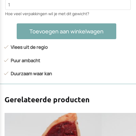
Hoe veel verpakkingen wil je met dit gewicht?
Riblappen
Toevoegen aan winkelwagen
aantal
Vlees uit de regio
Puur ambacht
Duurzaam waar kan
Gerelateerde producten