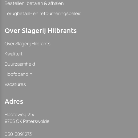
Bestellen, betalen & afhalen
Terugbetaal- en retourneringsbeleid
Over Slagerij Hilbrants
Over Slagerij Hilbrants
Kwaliteit
Duurzaamheid
Hoofdpand.nl
Vacatures
Adres
Hoofdweg 214
9765 CK Paterswolde
050-3091273