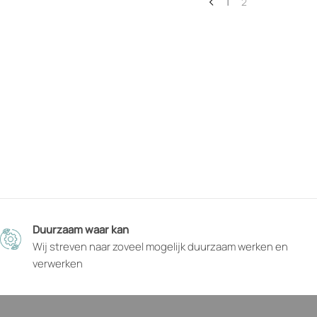
1
2
Duurzaam waar kan
Wij streven naar zoveel mogelijk duurzaam werken en
verwerken