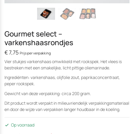
Gourmet select –
varkenshaasrondjes
€
7,75
Prijs per verpakking
Vier stukjes varkenshaas omwikkeld met rookspek. Het vlees is
bestreken met een smakelijke, licht pittige oliemarinade.
Ingrediënten: varkenshaas, olijfolie zout, paprikaconcentraat,
peper rookspek.
Gewicht van deze verpakking: circa 200 gram.
Dit product wordt verpakt in milieuvriendelijk verpakkingsmateriaal
en door de wijze van verpakken langer houdbaar in de koeling.
Op voorraad