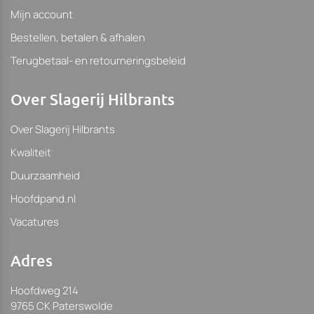
Mijn account
Bestellen, betalen & afhalen
Terugbetaal- en retourneringsbeleid
Over Slagerij Hilbrants
Over Slagerij Hilbrants
Kwaliteit
Duurzaamheid
Hoofdpand.nl
Vacatures
Adres
Hoofdweg 214
9765 CK Paterswolde