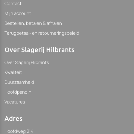
Contact
Mijn account
Bestellen, betalen & afhalen
Terugbetaal- en retourneringsbeleid
Over Slagerij Hilbrants
Over Slagerij Hilbrants
Kwaliteit
Duurzaamheid
Hoofdpand.nl
Vacatures
Adres
Hoofdweg 214