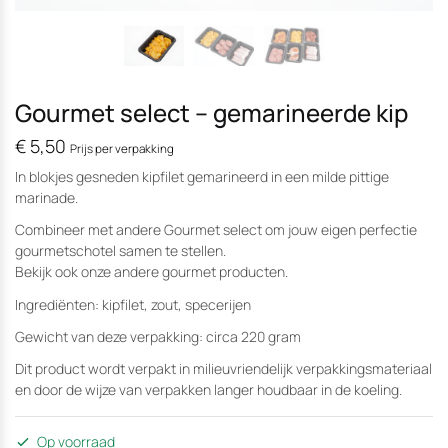
Gourmet select – gemarineerde kip
€
5,50
Prijs per verpakking
In blokjes gesneden kipfilet gemarineerd in een milde pittige
marinade.
Combineer met andere Gourmet select om jouw eigen perfectie
gourmetschotel samen te stellen.
Bekijk ook onze andere gourmet producten.
Ingrediënten: kipfilet, zout, specerijen
Gewicht van deze verpakking: circa 220 gram
Dit product wordt verpakt in milieuvriendelijk verpakkingsmateriaal
en door de wijze van verpakken langer houdbaar in de koeling.
Op voorraad