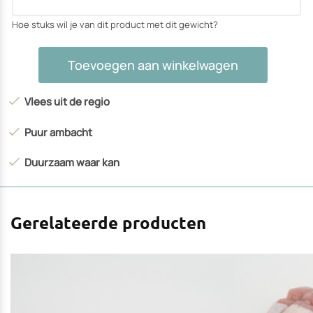
Hoe stuks wil je van dit product met dit gewicht?
Schouderfilet
Toevoegen aan winkelwagen
rollade
aantal
Vlees uit de regio
Puur ambacht
Duurzaam waar kan
Gerelateerde producten