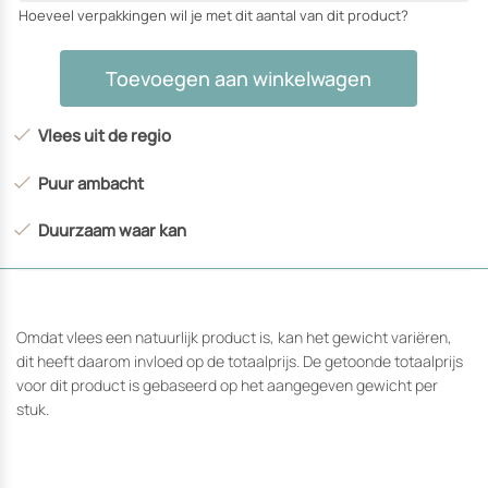
Hoeveel verpakkingen wil je met dit aantal van dit product?
Speklappen
Toevoegen aan winkelwagen
aantal
Vlees uit de regio
Puur ambacht
Duurzaam waar kan
Omdat vlees een natuurlijk product is, kan het gewicht variëren,
dit heeft daarom invloed op de totaalprijs. De getoonde totaalprijs
voor dit product is gebaseerd op het aangegeven gewicht per
stuk.