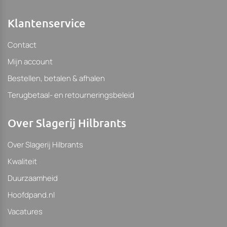
Klantenservice
Contact
Mijn account
Bestellen, betalen & afhalen
Terugbetaal- en retourneringsbeleid
Over Slagerij Hilbrants
Over Slagerij Hilbrants
Kwaliteit
Duurzaamheid
Hoofdpand.nl
Vacatures