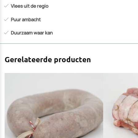
Vlees uit de regio
Puur ambacht
Duurzaam waar kan
Gerelateerde producten