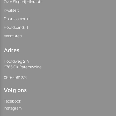
Over Slagerij Hilbrants
Kwaliteit
Duurzaamheid
Hoofdpand.nl
Vacatures
Adres
Hoofdweg 214
9765 CK Paterswolde
050-3091273
Volg ons
Facebook
Instagram