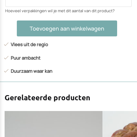
Hoeveel verpakkingen wil je met dit aantal van dit product?
Schaslickspies
Toevoegen aan winkelwagen
aantal
Vlees uit de regio
Puur ambacht
Duurzaam waar kan
Gerelateerde producten