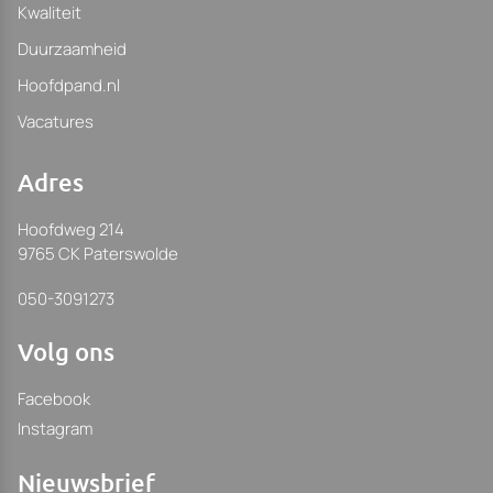
Kwaliteit
Duurzaamheid
Hoofdpand.nl
Vacatures
Adres
Hoofdweg 214
9765 CK Paterswolde
050-3091273
Volg ons
Facebook
Instagram
Nieuwsbrief