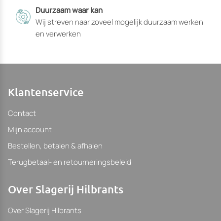
Duurzaam waar kan
Wij streven naar zoveel mogelijk duurzaam werken
en verwerken
Klantenservice
Contact
Mijn account
Bestellen, betalen & afhalen
Terugbetaal- en retourneringsbeleid
Over Slagerij Hilbrants
Over Slagerij Hilbrants